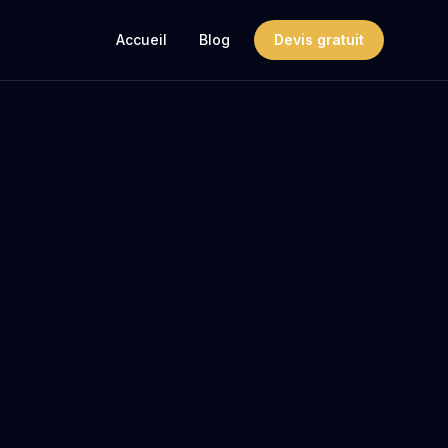
Accueil
Blog
Devis gratuit