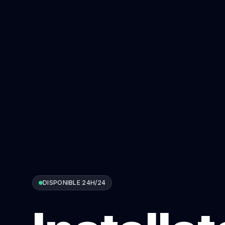
DISPONIBLE 24H/24