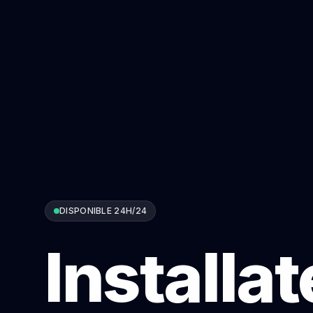
DISPONIBLE 24H/24
Installa