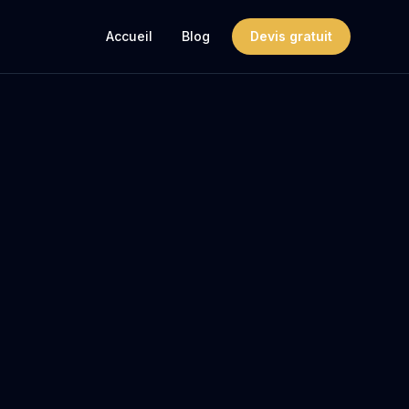
Accueil
Blog
Devis gratuit