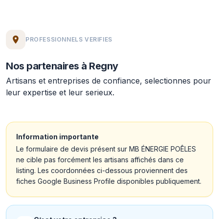
PROFESSIONNELS VERIFIES
Nos partenaires à Regny
Artisans et entreprises de confiance, selectionnes pour
leur expertise et leur serieux.
Information importante
Le formulaire de devis présent sur MB ÉNERGIE POÊLES
ne cible pas forcément les artisans affichés dans ce
listing. Les coordonnées ci-dessous proviennent des
fiches Google Business Profile disponibles publiquement.