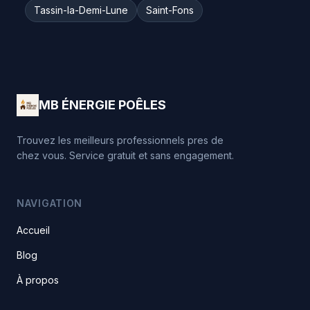
Tassin-la-Demi-Lune
Saint-Fons
MB ÉNERGIE POÊLES
Trouvez les meilleurs professionnels pres de
chez vous. Service gratuit et sans engagement.
NAVIGATION
Accueil
Blog
À propos