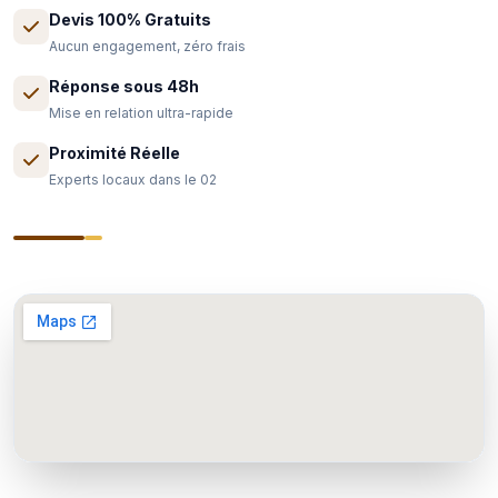
Devis 100% Gratuits
Aucun engagement, zéro frais
Réponse sous 48h
Mise en relation ultra-rapide
Proximité Réelle
Experts locaux dans le 02