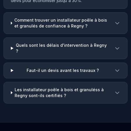
devis pour économiser jusqu'à 30%.
Comment trouver un installateur poêle à bois
et granulés de confiance à Regny ?
Quels sont les délais d'intervention à Regny
?
Faut-il un devis avant les travaux ?
Les installateur poêle à bois et granuléss à
Regny sont-ils certifiés ?