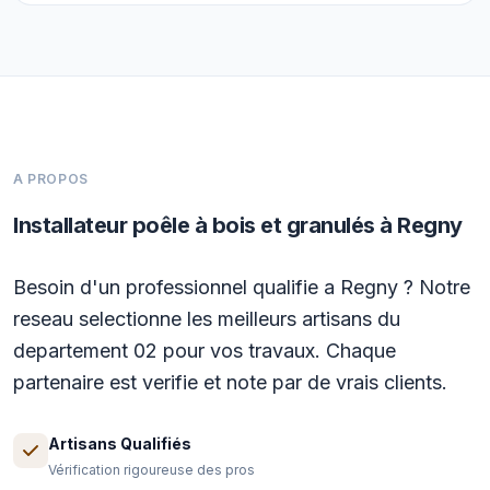
A PROPOS
Installateur poêle à bois et granulés à Regny
Besoin d'un professionnel qualifie a Regny ? Notre
reseau selectionne les meilleurs artisans du
departement 02 pour vos travaux. Chaque
partenaire est verifie et note par de vrais clients.
Artisans Qualifiés
Vérification rigoureuse des pros