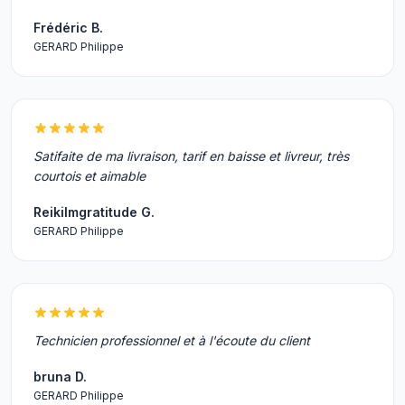
Frédéric B.
GERARD Philippe
Satifaite de ma livraison, tarif en baisse et livreur, très
courtois et aimable
Reikilmgratitude G.
GERARD Philippe
Technicien professionnel et à l'écoute du client
bruna D.
GERARD Philippe