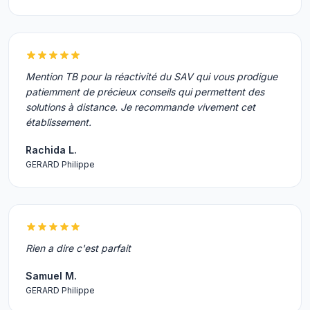
Mention TB pour la réactivité du SAV qui vous prodigue
patiemment de précieux conseils qui permettent des
solutions à distance. Je recommande vivement cet
établissement.
Rachida L.
GERARD Philippe
Rien a dire c'est parfait
Samuel M.
GERARD Philippe