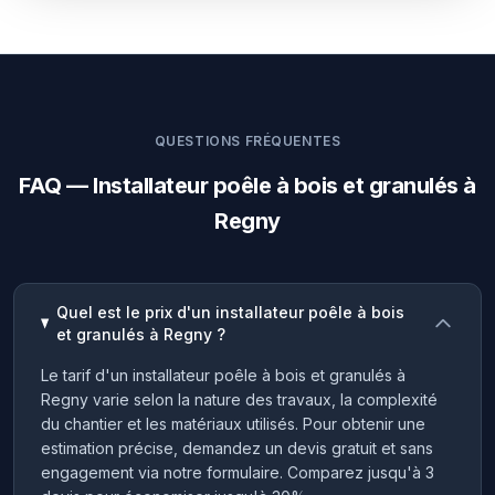
QUESTIONS FRÉQUENTES
FAQ — Installateur poêle à bois et granulés à
Regny
Quel est le prix d'un installateur poêle à bois
et granulés à Regny ?
Le tarif d'un installateur poêle à bois et granulés à
Regny varie selon la nature des travaux, la complexité
du chantier et les matériaux utilisés. Pour obtenir une
estimation précise, demandez un devis gratuit et sans
engagement via notre formulaire. Comparez jusqu'à 3