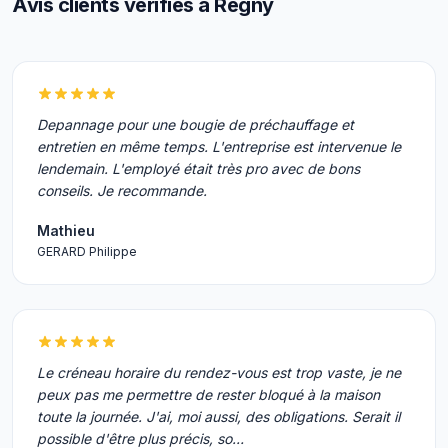
Avis clients vérifiés à Regny
Depannage pour une bougie de préchauffage et
entretien en même temps. L'entreprise est intervenue le
lendemain. L'employé était très pro avec de bons
conseils. Je recommande.
Mathieu
GERARD Philippe
Le créneau horaire du rendez-vous est trop vaste, je ne
peux pas me permettre de rester bloqué à la maison
toute la journée. J'ai, moi aussi, des obligations. Serait il
possible d'être plus précis, so…