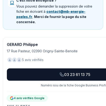
C’est votre entreprise ?
Vous pouvez demander la suppression de votre
fiche en écrivant à
contact@mb-energie-
poeles.fr
.
Merci de fournir la page du site
concernée.
GERARD Philippe
17 Rue Pasteur, 02390 Origny-Sainte-Benoite
5 avis vérifiés
03 23 61 13 75
Numéro issu de la fiche Google Business Profi
4 avis vérifiés Google