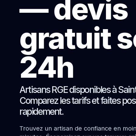
— devis
gratuit 
24h
Artisans RGE disponibles à Sai
Comparez les tarifs et faites pos
rapidement.
Trouvez un artisan de confiance en moi