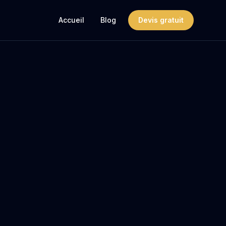
Accueil
Blog
Devis gratuit