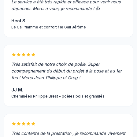
Le service a été très rapide et efficace pour venir nous
dépanner. Merci à vous, je recommande ! 👍
Heol S.
Le Gall flamme et confort / le Gall Jérôme
Très satisfait de notre choix de poêle. Super
ccompagnement du début du projet à la pose et au 1er
feu ! Merci Jean-Philippe et Greg !
JJ M.
Cheminées Philippe Brest - poêles bois et granulés
Très contente de la prestation , je recommande vivement