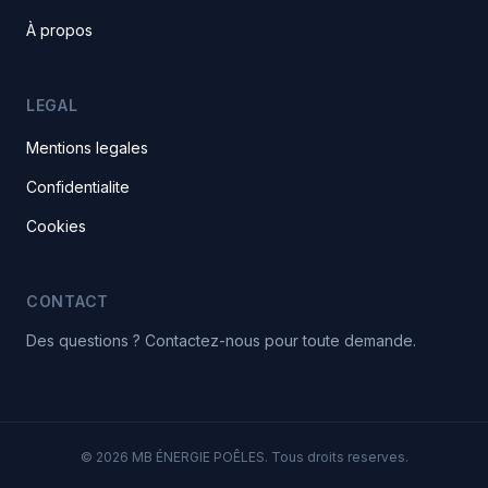
À propos
LEGAL
Mentions legales
Confidentialite
Cookies
CONTACT
Des questions ? Contactez-nous pour toute demande.
© 2026 MB ÉNERGIE POÊLES. Tous droits reserves.