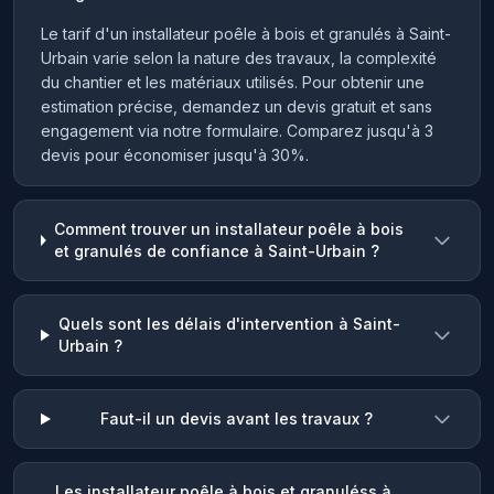
Le tarif d'un installateur poêle à bois et granulés à Saint-
Urbain varie selon la nature des travaux, la complexité
du chantier et les matériaux utilisés. Pour obtenir une
estimation précise, demandez un devis gratuit et sans
engagement via notre formulaire. Comparez jusqu'à 3
devis pour économiser jusqu'à 30%.
Comment trouver un installateur poêle à bois
et granulés de confiance à Saint-Urbain ?
Quels sont les délais d'intervention à Saint-
Urbain ?
Faut-il un devis avant les travaux ?
Les installateur poêle à bois et granuléss à