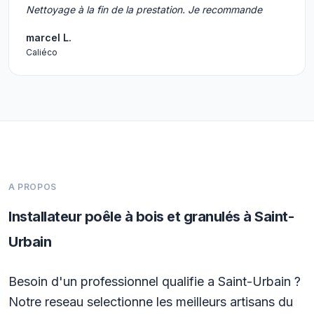
Nettoyage à la fin de la prestation. Je recommande
marcel L.
Caliéco
A PROPOS
Installateur poêle à bois et granulés à Saint-
Urbain
Besoin d'un professionnel qualifie a Saint-Urbain ?
Notre reseau selectionne les meilleurs artisans du