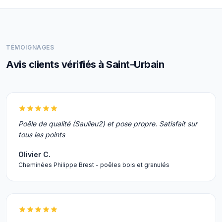
TÉMOIGNAGES
Avis clients vérifiés à Saint-Urbain
Poêle de qualité (Saulieu2) et pose propre. Satisfait sur
tous les points
Olivier C.
Cheminées Philippe Brest - poêles bois et granulés