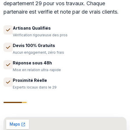
departement 29 pour vos travaux. Chaque
partenaire est verifie et note par de vrais clients.
Artisans Qualifiés
Vérification rigoureuse des pros
Devis 100% Gratuits
Aucun engagement, zéro frais
Réponse sous 48h
Mise en relation ultra-rapide
Proximité Réelle
Experts locaux dans le 29