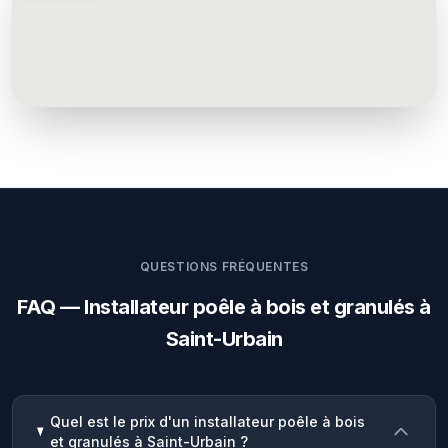
QUESTIONS FRÉQUENTES
FAQ — Installateur poêle à bois et granulés à
Saint-Urbain
Quel est le prix d'un installateur poêle à bois
et granulés à Saint-Urbain ?