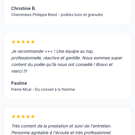
Christine B.
Cheminées Philippe Brest - poêles bois et granulés
Je recommande +++ ! Une équipe au top,
professionnelle, réactive et gentille. Nous sommes super
content du poêle qu'ils nous ont conseillé ! Bravo et
merci !!!
Pauline
Pierre Moal - Du conseil à la flamme
Très content de la prestation et suivi de l'entretien.
Personne agréable à l'écoute et très professionnel.