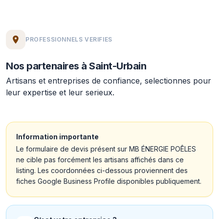
PROFESSIONNELS VERIFIES
Nos partenaires à Saint-Urbain
Artisans et entreprises de confiance, selectionnes pour
leur expertise et leur serieux.
Information importante
Le formulaire de devis présent sur MB ÉNERGIE POÊLES
ne cible pas forcément les artisans affichés dans ce
listing. Les coordonnées ci-dessous proviennent des
fiches Google Business Profile disponibles publiquement.