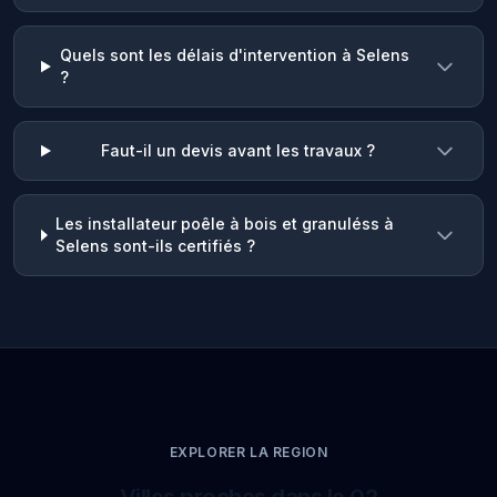
Quels sont les délais d'intervention à Selens
?
Faut-il un devis avant les travaux ?
Les installateur poêle à bois et granuléss à
Selens sont-ils certifiés ?
EXPLORER LA REGION