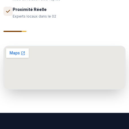
Proximité Réelle
Experts locaux dans le 02