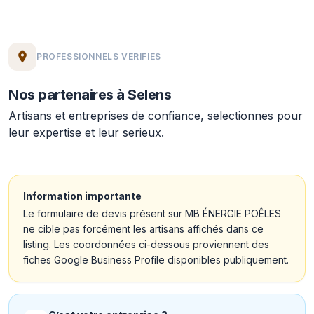
PROFESSIONNELS VERIFIES
Nos partenaires à Selens
Artisans et entreprises de confiance, selectionnes pour
leur expertise et leur serieux.
Information importante
Le formulaire de devis présent sur MB ÉNERGIE POÊLES
ne cible pas forcément les artisans affichés dans ce
listing. Les coordonnées ci-dessous proviennent des
fiches Google Business Profile disponibles publiquement.