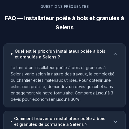
QUESTIONS FRÉQUENTES
FAQ — Installateur poêle à bois et granulés à
Selens
Quel est le prix d'un installateur poêle à bois
et granulés à Selens ?
Le tarif d'un installateur poêle à bois et granulés à
Selens varie selon la nature des travaux, la complexité
du chantier et les matériaux utilisés. Pour obtenir une
estimation précise, demandez un devis gratuit et sans
engagement via notre formulaire. Comparez jusqu'à 3
devis pour économiser jusqu'à 30%.
Comment trouver un installateur poêle à bois
et granulés de confiance à Selens ?