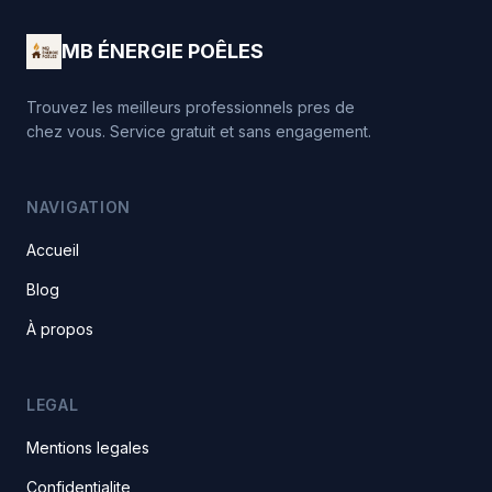
MB ÉNERGIE POÊLES
Trouvez les meilleurs professionnels pres de
chez vous. Service gratuit et sans engagement.
NAVIGATION
Accueil
Blog
À propos
LEGAL
Mentions legales
Confidentialite