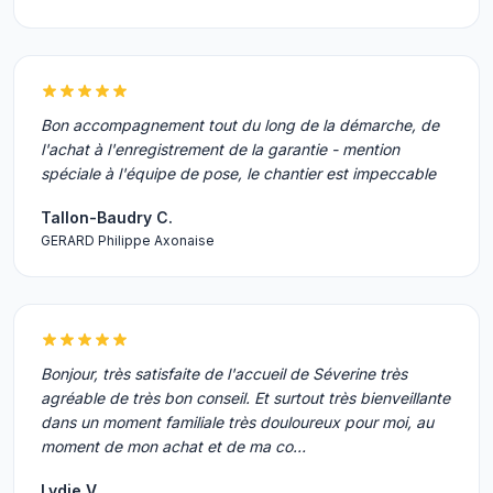
Bon accompagnement tout du long de la démarche, de
l'achat à l'enregistrement de la garantie - mention
spéciale à l'équipe de pose, le chantier est impeccable
Tallon-Baudry C.
GERARD Philippe Axonaise
Bonjour, très satisfaite de l'accueil de Séverine très
agréable de très bon conseil. Et surtout très bienveillante
dans un moment familiale très douloureux pour moi, au
moment de mon achat et de ma co…
Lydie V.