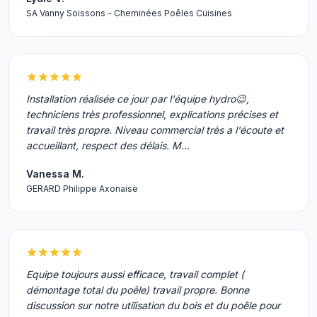
SA Vanny Soissons - Cheminées Poêles Cuisines
Installation réalisée ce jour par l'équipe hydro😉,
techniciens très professionnel, explications précises et
travail très propre. Niveau commercial très a l'écoute et
accueillant, respect des délais. M…
Vanessa M.
GERARD Philippe Axonaise
Equipe toujours aussi efficace, travail complet (
démontage total du poêle) travail propre. Bonne
discussion sur notre utilisation du bois et du poêle pour