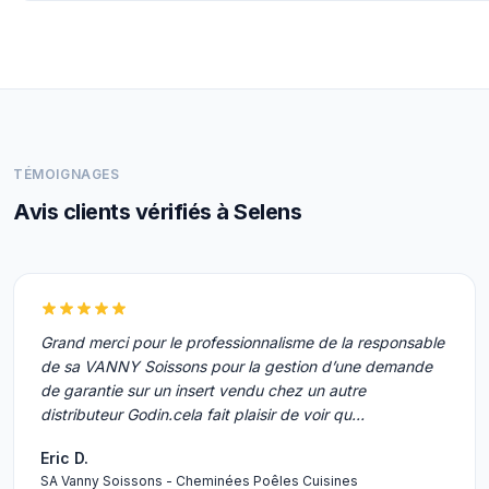
TÉMOIGNAGES
Avis clients vérifiés à Selens
Grand merci pour le professionnalisme de la responsable
de sa VANNY Soissons pour la gestion d’une demande
de garantie sur un insert vendu chez un autre
distributeur Godin.cela fait plaisir de voir qu…
Eric D.
SA Vanny Soissons - Cheminées Poêles Cuisines