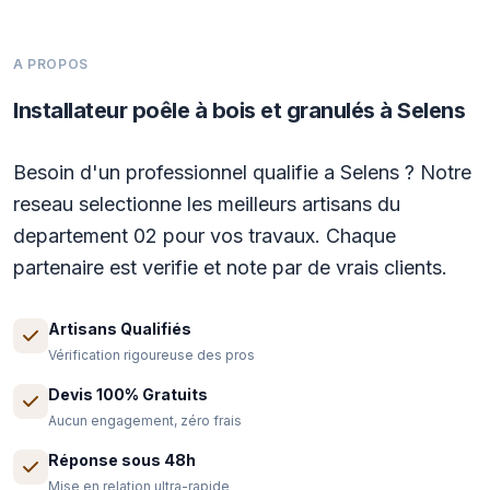
A PROPOS
Installateur poêle à bois et granulés à Selens
Besoin d'un professionnel qualifie a Selens ? Notre
reseau selectionne les meilleurs artisans du
departement 02 pour vos travaux. Chaque
partenaire est verifie et note par de vrais clients.
Artisans Qualifiés
Vérification rigoureuse des pros
Devis 100% Gratuits
Aucun engagement, zéro frais
Réponse sous 48h
Mise en relation ultra-rapide