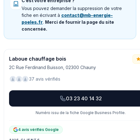
C’est votre entreprise ?
Vous pouvez demander la suppression de votre
fiche en écrivant à
contact@mb-energie-
poeles.fr
.
Merci de fournir la page du site
concernée.
Laboue chauffage bois
2C Rue Ferdinand Buisson, 02300 Chauny
37 avis vérifiés
03 23 40 14 32
Numéro issu de la fiche Google Business Profile.
4 avis vérifiés Google