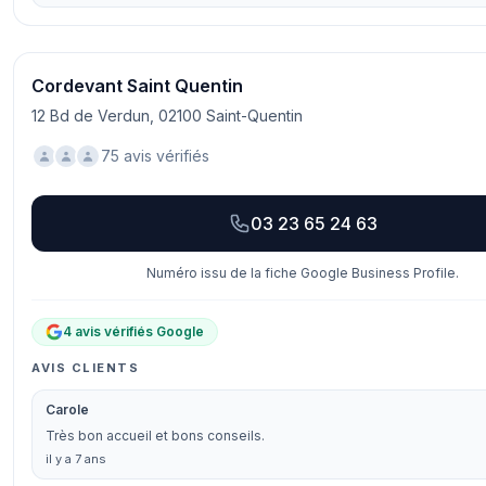
Cordevant Saint Quentin
12 Bd de Verdun, 02100 Saint-Quentin
75 avis vérifiés
03 23 65 24 63
Numéro issu de la fiche Google Business Profile.
4 avis vérifiés Google
AVIS CLIENTS
Carole
Très bon accueil et bons conseils.
il y a 7 ans