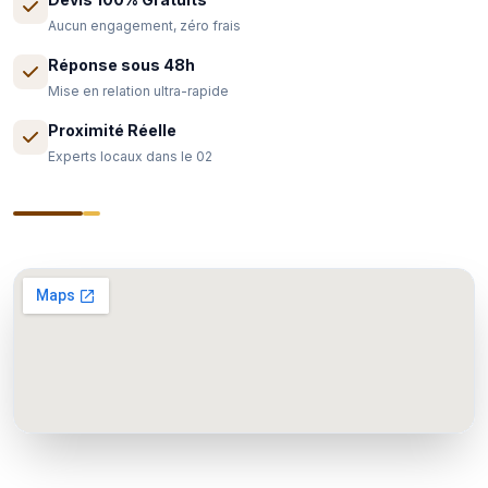
Aucun engagement, zéro frais
Réponse sous 48h
Mise en relation ultra-rapide
Proximité Réelle
Experts locaux dans le 02