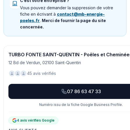
C’est votre entreprise ?
Vous pouvez demander la suppression de votre
fiche en écrivant à
contact@mb-energie-
poeles.fr
.
Merci de fournir la page du site
concernée.
TURBO FONTE SAINT-QUENTIN - Poêles et Cheminée
12 Bd de Verdun, 02100 Saint-Quentin
45 avis vérifiés
07 86 63 47 33
Numéro issu de la fiche Google Business Profile.
4 avis vérifiés Google