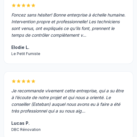
Foncez sans hésiter! Bonne enterprise à échelle humaine.
Intervention propre et professionnelle! Les techniciens
sont venus, ont expliqués ce qu'ils font, prennent le
temps de contrôler complètement v…
Elodie L.
Le Petit Fumiste
Je recommande vivement cette entreprise, qui a su être
à l’écoute de notre projet et qui nous a orienté. Le
conseiller (Esteban) auquel nous avons eu à faire a été
très professionnel qui a su nous aig…
Lucas P.
DBC Rénovation