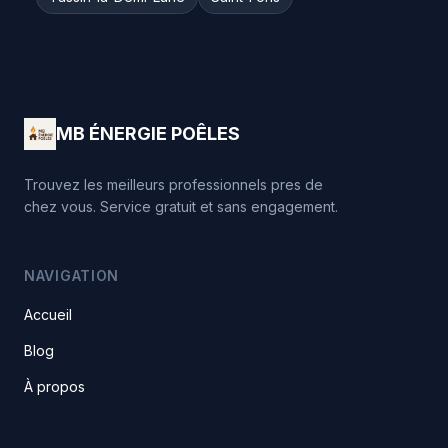
MB ÉNERGIE POÊLES
Trouvez les meilleurs professionnels pres de
chez vous. Service gratuit et sans engagement.
NAVIGATION
Accueil
Blog
À propos