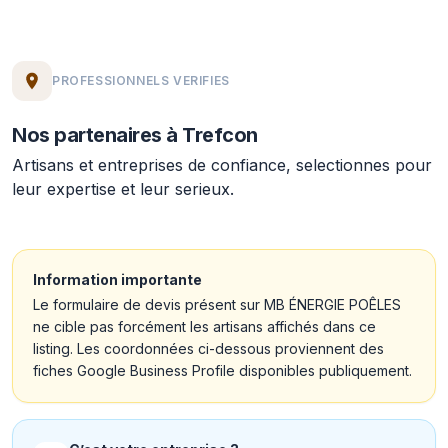
PROFESSIONNELS VERIFIES
Nos partenaires à Trefcon
Artisans et entreprises de confiance, selectionnes pour
leur expertise et leur serieux.
Information importante
Le formulaire de devis présent sur MB ÉNERGIE POÊLES
ne cible pas forcément les artisans affichés dans ce
listing. Les coordonnées ci-dessous proviennent des
fiches Google Business Profile disponibles publiquement.