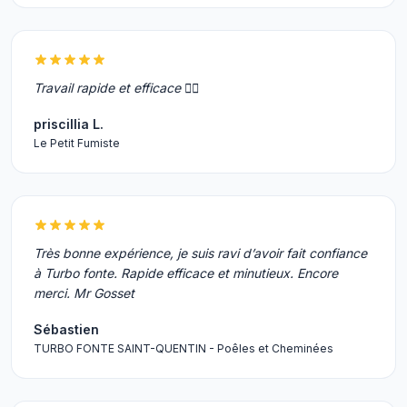
Travail rapide et efficace 👌🏻
priscillia L.
Le Petit Fumiste
Très bonne expérience, je suis ravi d’avoir fait confiance
à Turbo fonte. Rapide efficace et minutieux. Encore
merci. Mr Gosset
Sébastien
TURBO FONTE SAINT-QUENTIN - Poêles et Cheminées