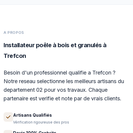
A PROPOS
Installateur poêle à bois et granulés à
Trefcon
Besoin d'un professionnel qualifie a Trefcon ?
Notre reseau selectionne les meilleurs artisans du
departement 02 pour vos travaux. Chaque
partenaire est verifie et note par de vrais clients.
Artisans Qualifiés
Vérification rigoureuse des pros
Devis 100% Gratuits