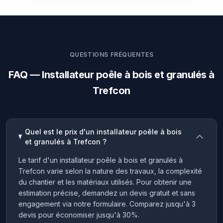
QUESTIONS FRÉQUENTES
FAQ — Installateur poêle à bois et granulés à
Trefcon
Quel est le prix d'un installateur poêle à bois
et granulés à Trefcon ?
Le tarif d'un installateur poêle à bois et granulés à
Trefcon varie selon la nature des travaux, la complexité
du chantier et les matériaux utilisés. Pour obtenir une
estimation précise, demandez un devis gratuit et sans
engagement via notre formulaire. Comparez jusqu'à 3
devis pour économiser jusqu'à 30%.