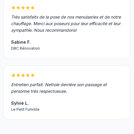
Très satisfaits de la pose de nos menuiseries et de notre
chauffage. Merci aux poseurs pour leur efficacité et leur
sympathie. Nous recommandons!
Sabine F.
DBC Rénovation
Entretien parfait. Nettoie derrière son passage et
personne très respectueuse.
Sylvie L.
Le Petit Fumiste