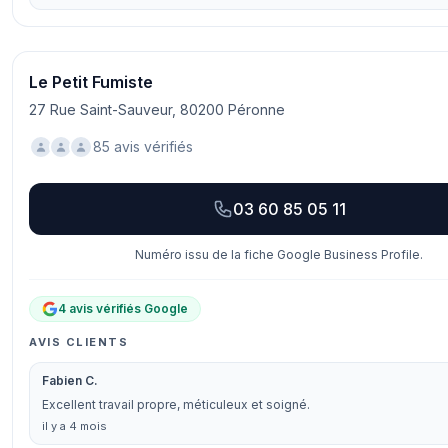
Le Petit Fumiste
27 Rue Saint-Sauveur, 80200 Péronne
85 avis vérifiés
03 60 85 05 11
Numéro issu de la fiche Google Business Profile.
4 avis vérifiés Google
AVIS CLIENTS
Fabien C.
Excellent travail propre, méticuleux et soigné.
il y a 4 mois