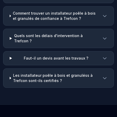
Comment trouver un installateur poêle à bois
et granulés de confiance à Trefcon ?
Quels sont les délais d'intervention à
Trefcon ?
Faut-il un devis avant les travaux ?
Les installateur poêle à bois et granuléss à
Trefcon sont-ils certifiés ?