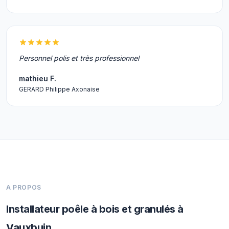
Personnel polis et très professionnel
mathieu F.
GERARD Philippe Axonaise
A PROPOS
Installateur poêle à bois et granulés à
Vauxbuin