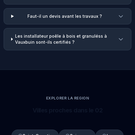
Faut-il un devis avant les travaux ?
Les installateur poêle à bois et granuléss à
Vauxbuin sont-ils certifiés ?
EXPLORER LA REGION
Villes proches dans le 02