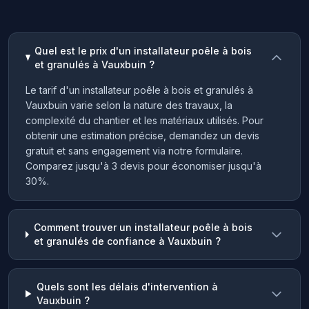
Quel est le prix d'un installateur poêle à bois
et granulés à Vauxbuin ?
Le tarif d'un installateur poêle à bois et granulés à
Vauxbuin varie selon la nature des travaux, la
complexité du chantier et les matériaux utilisés. Pour
obtenir une estimation précise, demandez un devis
gratuit et sans engagement via notre formulaire.
Comparez jusqu'à 3 devis pour économiser jusqu'à
30%.
Comment trouver un installateur poêle à bois
et granulés de confiance à Vauxbuin ?
Quels sont les délais d'intervention à
Vauxbuin ?