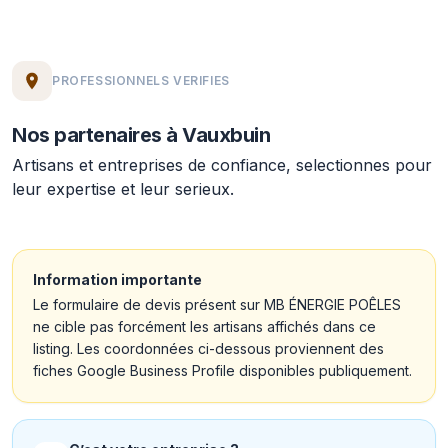
PROFESSIONNELS VERIFIES
Nos partenaires à Vauxbuin
Artisans et entreprises de confiance, selectionnes pour
leur expertise et leur serieux.
Information importante
Le formulaire de devis présent sur MB ÉNERGIE POÊLES
ne cible pas forcément les artisans affichés dans ce
listing. Les coordonnées ci-dessous proviennent des
fiches Google Business Profile disponibles publiquement.