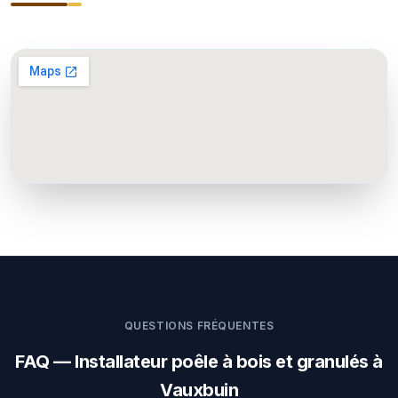
QUESTIONS FRÉQUENTES
FAQ — Installateur poêle à bois et granulés à
Vauxbuin