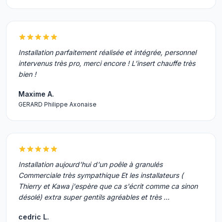
Installation parfaitement réalisée et intégrée, personnel
intervenus très pro, merci encore ! L’insert chauffe très
bien !
Maxime A.
GERARD Philippe Axonaise
Installation aujourd'hui d'un poêle à granulés
Commerciale très sympathique Et les installateurs (
Thierry et Kawa j'espère que ca s'écrit comme ca sinon
désolé) extra super gentils agréables et très …
cedric L.