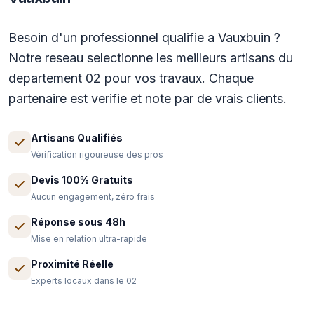
Besoin d'un professionnel qualifie a Vauxbuin ?
Notre reseau selectionne les meilleurs artisans du
departement 02 pour vos travaux. Chaque
partenaire est verifie et note par de vrais clients.
Artisans Qualifiés
Vérification rigoureuse des pros
Devis 100% Gratuits
Aucun engagement, zéro frais
Réponse sous 48h
Mise en relation ultra-rapide
Proximité Réelle
Experts locaux dans le 02