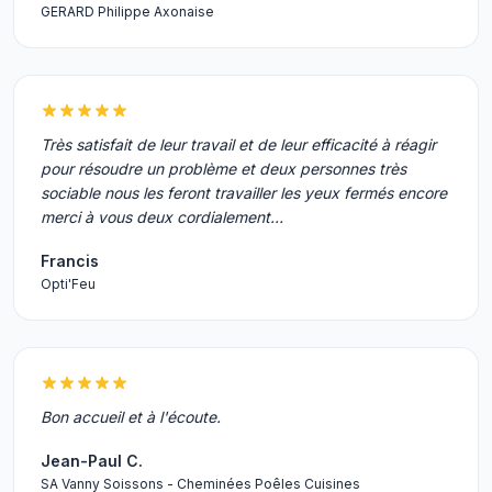
GERARD Philippe Axonaise
Très satisfait de leur travail et de leur efficacité à réagir
pour résoudre un problème et deux personnes très
sociable nous les feront travailler les yeux fermés encore
merci à vous deux cordialement…
Francis
Opti'Feu
Bon accueil et à l'écoute.
Jean-Paul C.
SA Vanny Soissons - Cheminées Poêles Cuisines