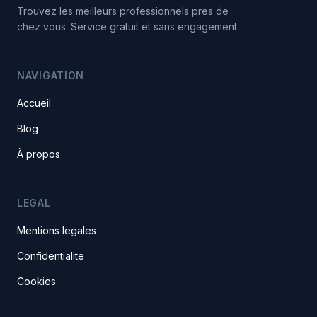
Trouvez les meilleurs professionnels pres de
chez vous. Service gratuit et sans engagement.
NAVIGATION
Accueil
Blog
À propos
LEGAL
Mentions legales
Confidentialite
Cookies