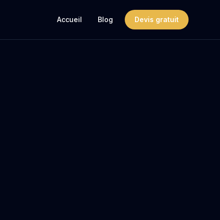
Accueil
Blog
Devis gratuit