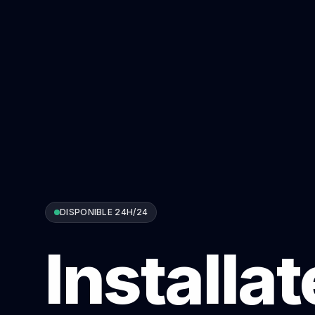
DISPONIBLE 24H/24
Installa